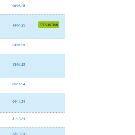
06/06/25
14/04/25
23/01/25
13/01/25
05/11/24
04/11/24
31/10/24
22/10/24